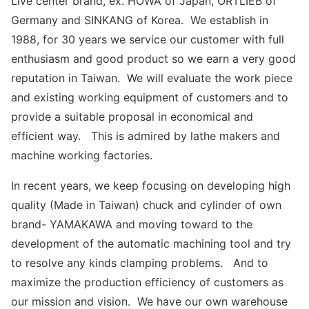
Live center brand, ex. HOWA of Japan, ORTLIEB of
Germany and SINKANG of Korea. We establish in
1988, for 30 years we service our customer with full
enthusiasm and good product so we earn a very good
reputation in Taiwan. We will evaluate the work piece
and existing working equipment of customers and to
provide a suitable proposal in economical and
efficient way. This is admired by lathe makers and
machine working factories.
In recent years, we keep focusing on developing high
quality (Made in Taiwan) chuck and cylinder of own
brand- YAMAKAWA and moving toward to the
development of the automatic machining tool and try
to resolve any kinds clamping problems. And to
maximize the production efficiency of customers as
our mission and vision. We have our own warehouse