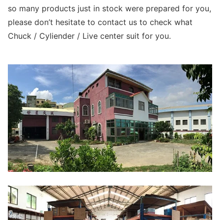
so many products just in stock were prepared for you,
please don’t hesitate to contact us to check what
Chuck / Cyliender / Live center suit for you.