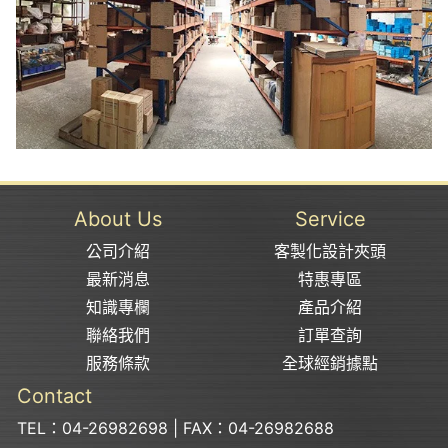
About Us
Service
公司介紹
客製化設計夾頭
最新消息
特惠專區
知識專欄
產品介紹
聯絡我們
訂單查詢
服務條款
全球經銷據點
Contact
TEL：04-26982698 | FAX：04-26982688