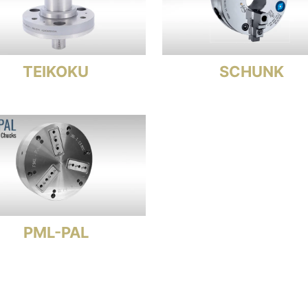
TEIKOKU
SCHUNK
PML-PAL