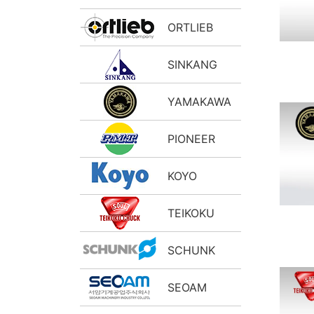
ORTLIEB
SINKANG
YAMAKAWA
PIONEER
KOYO
TEIKOKU
SCHUNK
SEOAM